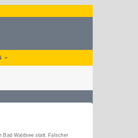
S
Bad Waldsee statt. Falscher