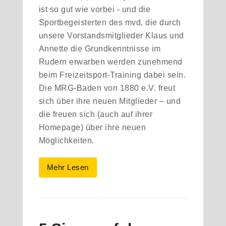
ist so gut wie vorbei - und die
Sportbegeisterten des mvd, die durch
unsere Vorstandsmitglieder Klaus und
Annette die Grundkenntnisse im
Rudern erwarben werden zunehmend
beim Freizeitsport-Training dabei sein.
Die MRG-Baden von 1880 e.V. freut
sich über ihre neuen Mitglieder – und
die freuen sich (auch auf ihrer
Homepage) über ihre neuen
Möglichkeiten.
Mehr Lesen