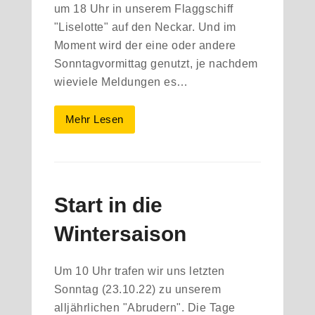
um 18 Uhr in unserem Flaggschiff
"Liselotte" auf den Neckar. Und im
Moment wird der eine oder andere
Sonntagvormittag genutzt, je nachdem
wieviele Meldungen es…
Mehr Lesen
Start in die
Wintersaison
Um 10 Uhr trafen wir uns letzten
Sonntag (23.10.22) zu unserem
alljährlichen "Abrudern". Die Tage