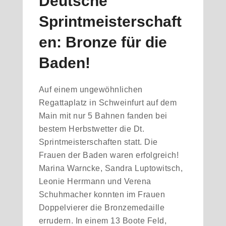
Deutsche
Sprintmeisterschaft
en: Bronze für die
Baden!
Auf einem ungewöhnlichen
Regattaplatz in Schweinfurt auf dem
Main mit nur 5 Bahnen fanden bei
bestem Herbstwetter die Dt.
Sprintmeisterschaften statt. Die
Frauen der Baden waren erfolgreich!
Marina Warncke, Sandra Luptowitsch,
Leonie Herrmann und Verena
Schuhmacher konnten im Frauen
Doppelvierer die Bronzemedaille
errudern. In einem 13 Boote Feld,