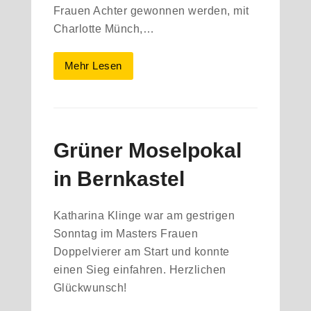
Frauen Achter gewonnen werden, mit
Charlotte Münch,…
Mehr Lesen
Grüner Moselpokal
in Bernkastel
Katharina Klinge war am gestrigen
Sonntag im Masters Frauen
Doppelvierer am Start und konnte
einen Sieg einfahren. Herzlichen
Glückwunsch!