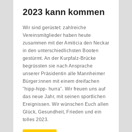
2023 kann kommen
Wir sind gerüstet: zahlreiche
Vereinsmitglieder haben heute
zusammen mit der Amiticia den Neckar
in den unterschiedlichsten Booten
gestürmt. An der Kurpfalz-Brücke
begrüssten sie nach Ansprache
unserer Präsidentin alle Mannheimer
Bürger:innen mit einem dreifachen
"hipp-hipp- hurra". Wir freuen uns auf
das neue Jahr, mit seinen sportlichen
Ereignissen. Wir wünschen Euch allen
Glück, Gesundheit, Frieden und ein
tolles 2023.