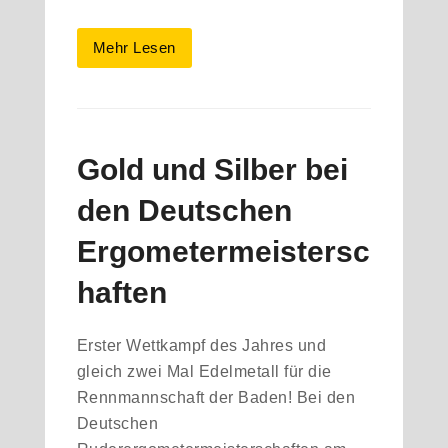
Mehr Lesen
Gold und Silber bei
den Deutschen
Ergometermeistersc
haften
Erster Wettkampf des Jahres und
gleich zwei Mal Edelmetall für die
Rennmannschaft der Baden! Bei den
Deutschen