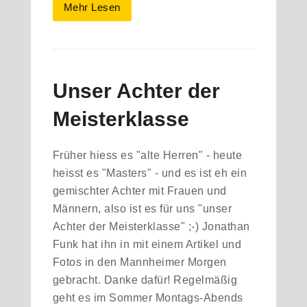
Mehr Lesen
Unser Achter der
Meisterklasse
Früher hiess es "alte Herren" - heute
heisst es "Masters" - und es ist eh ein
gemischter Achter mit Frauen und
Männern, also ist es für uns "unser
Achter der Meisterklasse" ;-) Jonathan
Funk hat ihn in mit einem Artikel und
Fotos in den Mannheimer Morgen
gebracht. Danke dafür! Regelmäßig
geht es im Sommer Montags-Abends