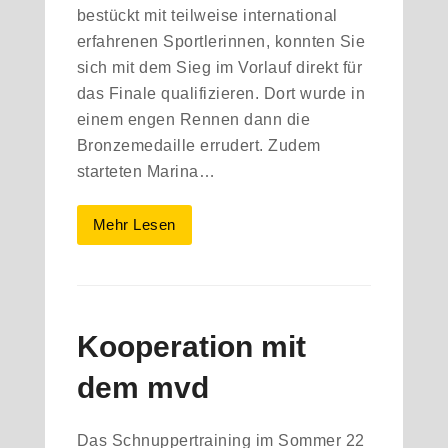
bestückt mit teilweise international
erfahrenen Sportlerinnen, konnten Sie
sich mit dem Sieg im Vorlauf direkt für
das Finale qualifizieren. Dort wurde in
einem engen Rennen dann die
Bronzemedaille errudert. Zudem
starteten Marina…
Mehr Lesen
Kooperation mit
dem mvd
Das Schnuppertraining im Sommer 22