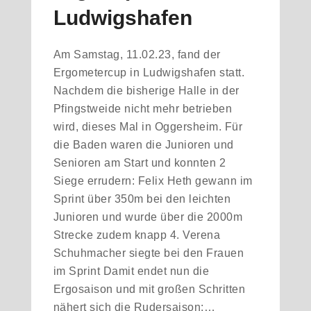
Ludwigshafen
Am Samstag, 11.02.23, fand der
Ergometercup in Ludwigshafen statt.
Nachdem die bisherige Halle in der
Pfingstweide nicht mehr betrieben
wird, dieses Mal in Oggersheim. Für
die Baden waren die Junioren und
Senioren am Start und konnten 2
Siege errudern: Felix Heth gewann im
Sprint über 350m bei den leichten
Junioren und wurde über die 2000m
Strecke zudem knapp 4. Verena
Schuhmacher siegte bei den Frauen
im Sprint Damit endet nun die
Ergosaison und mit großen Schritten
nähert sich die Rudersaison:…