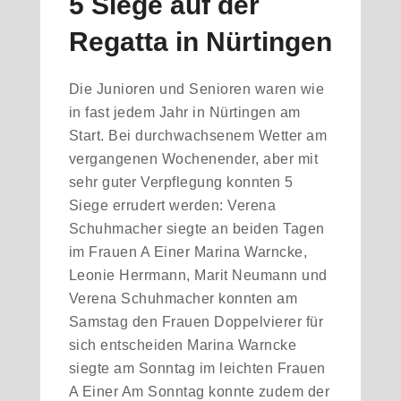
5 Siege auf der
Regatta in Nürtingen
Die Junioren und Senioren waren wie
in fast jedem Jahr in Nürtingen am
Start. Bei durchwachsenem Wetter am
vergangenen Wochenender, aber mit
sehr guter Verpflegung konnten 5
Siege errudert werden: Verena
Schuhmacher siegte an beiden Tagen
im Frauen A Einer Marina Warncke,
Leonie Herrmann, Marit Neumann und
Verena Schuhmacher konnten am
Samstag den Frauen Doppelvierer für
sich entscheiden Marina Warncke
siegte am Sonntag im leichten Frauen
A Einer Am Sonntag konnte zudem der