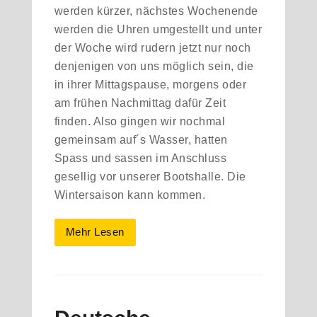
werden kürzer, nächstes Wochenende
werden die Uhren umgestellt und unter
der Woche wird rudern jetzt nur noch
denjenigen von uns möglich sein, die
in ihrer Mittagspause, morgens oder
am frühen Nachmittag dafür Zeit
finden. Also gingen wir nochmal
gemeinsam auf´s Wasser, hatten
Spass und sassen im Anschluss
gesellig vor unserer Bootshalle. Die
Wintersaison kann kommen.
Mehr Lesen